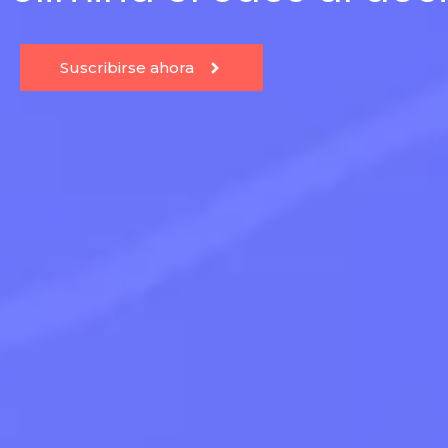
Suscribirse ahora