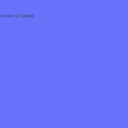
cursos y Clases