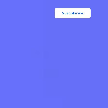
Suscribirme